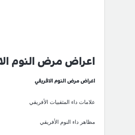
اعراض مرض النوم الا
اعراض مرض النوم الافريقي
علامات داء المثقبيات الأفريقي
مظاهر داء النوم الأفريقي