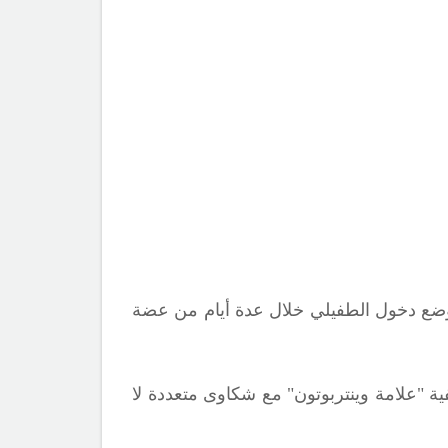
ع دخول الطفيلي خلال عدة أيام من عضة
 "علامة وينتربوتون" مع شكاوى متعددة لا