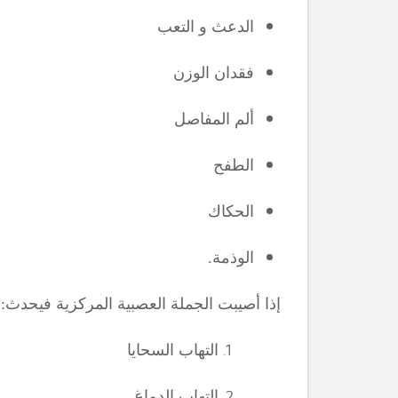
الدعث و التعب
فقدان الوزن
ألم المفاصل
الطفح
الحكاك
الوذمة.
إذا أصيبت الجملة العصبية المركزية فيحدث:
التهاب السحايا
التهاب الدماغ