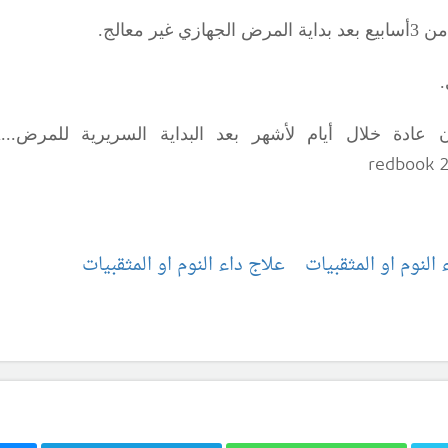
 معالج.
.
.
عادة خلال أيام لأشهر بعد البداية السريرية للمرض...
redbook 
لنوم او المثقبيات
علاج داء النوم او المثقبيات