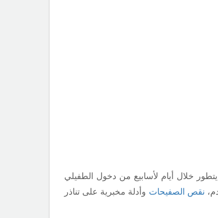
طور خلال أيام لأسابيع من دخول الطفيلي
دم،
نقص الصفيحات
وأدلة مخبرية على تناذر