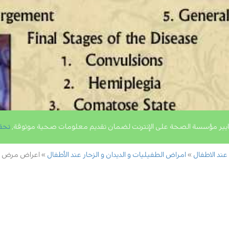
يير مؤسسة الصحة على الإنترنت لضمان تقديم معلومات صحية موثوقة,
تحق
 عند الاطفال
امراض الطفيليات و الديدان و الزحار عند الأطفال
اعراض مرض ال