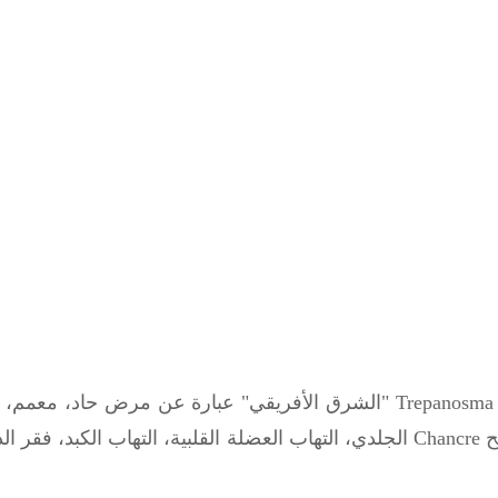
Trepanosma 
"الشرق الأفريقي" عبارة عن مرض حاد، معمم، يت
ح
Chancre
الجلدي، التهاب العضلة القلبية، التهاب الكبد، فقر ال