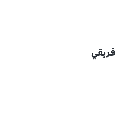
فريقي