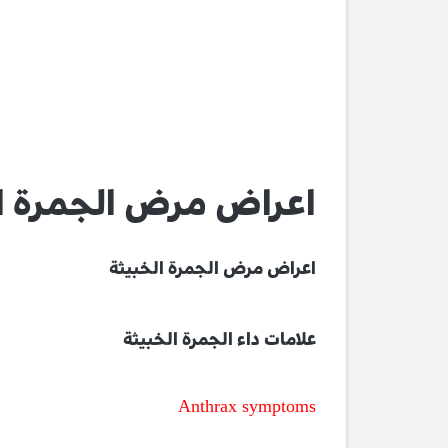
اعراض مرض الجمرة ال
اعراض مرض الجمرة الخبيثة
علامات داء الجمرة الخبيثة
Anthrax symptoms