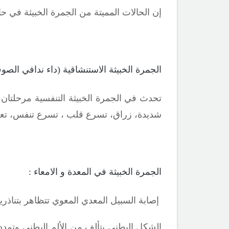
إن الحالات المميتة من الجمرة الخبيثة في حال 
الجمرة الخبيثة الاستنشاقية (داء ندافي الصو
تحدث في الجمرة الخبيثة التنفسية مرحلتان
شديدة، زراق، تسرع قلب ، تسرع تنفس، تع
الجمرة الخبيثة في المعدة و الامعاء :
إصابة السبيل المعدي المعوي تتظاهر بتناذري
الشكل البطني يتألف من الألم البطني وتمدد ا