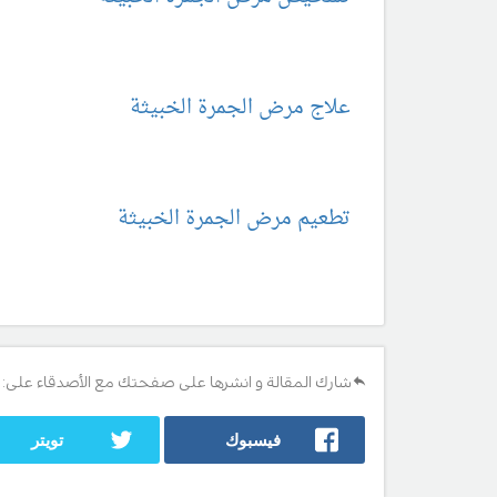
علاج مرض الجمرة الخبيثة
تطعيم مرض الجمرة الخبيثة
شارك المقالة و انشرها على صفحتك مع الأصدقاء على:
فيسبوك
تويتر