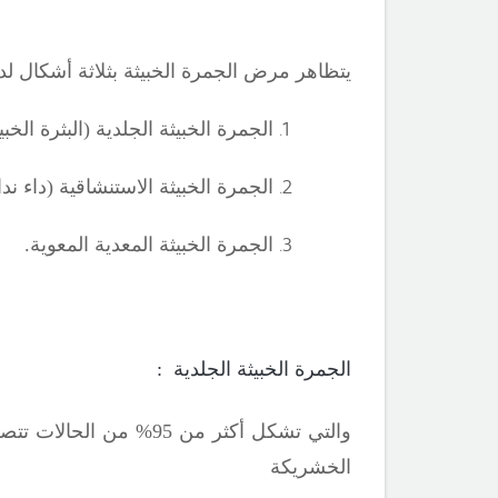
يتظاهر مرض
الجمرة الخبيثة
بثلاثة أشكال ل
الجمرة الخبيثة الجلدية (البثرة الخبي
الجمرة الخبيثة الاستنشاقية (داء ن
الجمرة الخبيثة المعدية المعوية.
الجمرة الخبيثة الجلدية :
والتي تشكل أكثر من 5
الخشريكة