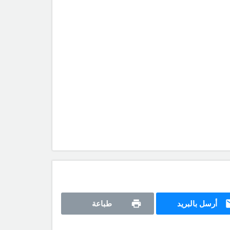
أرسل بالبريد
طباعة