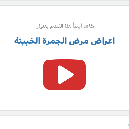
شاهد أيضاً هذا الفيديو بعنوان
اعراض مرض الجمرة الخبيثة