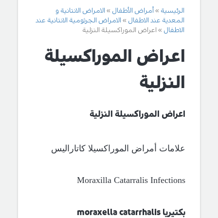
الرئيسية
أمراض الأطفال
الامراض الانتانية و
المعدية عند الاطفال
الامراض الجرثومية الانتانية عند
الاطفال
اعراض الموراكسيلة النزلية
اعراض الموراكسيلة
النزلية
اعراض الموراكسيلة النزلية
علامات أمراض الموراكسيلا كاتاراليس
Moraxilla Catarralis Infections
بكتيريا
moraxella catarrhalis