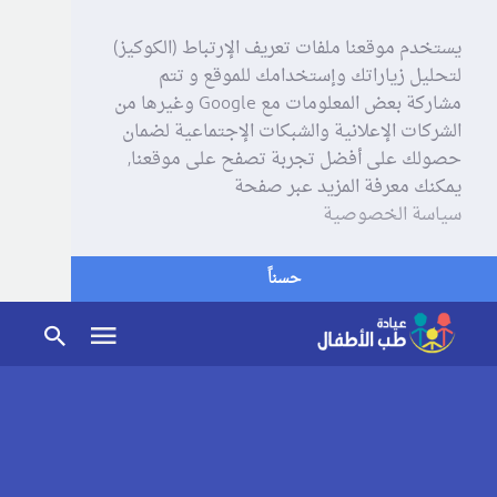
يستخدم موقعنا ملفات تعريف الإرتباط (الكوكيز)
لتحليل زياراتك وإستخدامك للموقع و تتم
مشاركة بعض المعلومات مع Google وغيرها من
الشركات الإعلانية والشبكات الإجتماعية لضمان
حصولك على أفضل تجربة تصفح على موقعنا,
يمكنك معرفة المزيد عبر صفحة
سياسة الخصوصية
حسناً