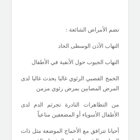
تضم الأمراض الشائعة :
التهاب الأذن الوسطى الحاد
التهاب الجيوب حول الأنفية في الأطفال
الخمج القصبي الرئوي غالبا يحدث غالبا لدى
المرض المصابين بمرض رئوي مزمن
من التظاهرات النادرة تجرثم الدم لدى
الأطفال الأسوياء أو المضعفين مناعياً
أحيانا تترافق مع الأخماج الموضعة مثل ذات