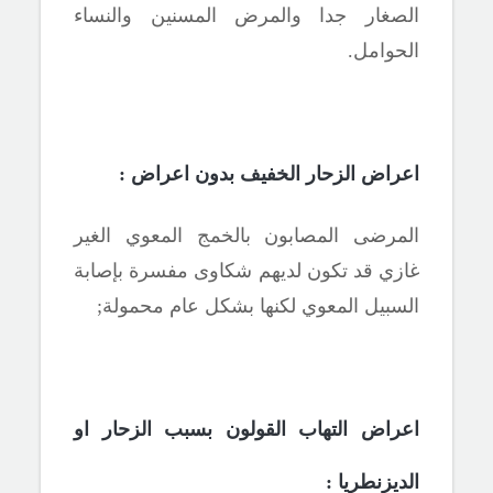
الصغار جدا والمرض المسنين والنساء
الحوامل.
اعراض
الزحار الخفيف بدون اعراض :
المرضى المصابون بالخمج المعوي الغير
غازي قد تكون لديهم شكاوى مفسرة بإصابة
السبيل المعوي لكنها بشكل عام محمولة
;
اعراض
التهاب القولون
بسبب
الزحار
او
الديزنطريا
: