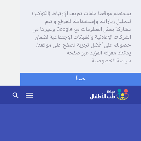
يستخدم موقعنا ملفات تعريف الإرتباط (الكوكيز)
لتحليل زياراتك وإستخدامك للموقع و تتم
مشاركة بعض المعلومات مع Google وغيرها من
الشركات الإعلانية والشبكات الإجتماعية لضمان
حصولك على أفضل تجربة تصفح على موقعنا,
يمكنك معرفة المزيد عبر صفحة
سياسة الخصوصية
حسناً