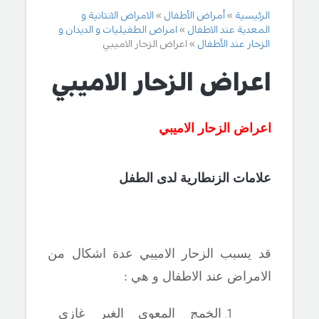
الرئيسية
أمراض الأطفال
الامراض الانتانية و
المعدية عند الاطفال
امراض الطفيليات و الديدان و
الزحار عند الأطفال
اعراض الزحار الاميبي
اعراض الزحار الاميبي
اعراض الزحار الاميبي
علامات الزنطارية لدى الطفل
قد يسبب الزحار الاميبي عدة اشكال من
الامراض عند الاطفال و هي :
الخمج المعوي الغير غازي