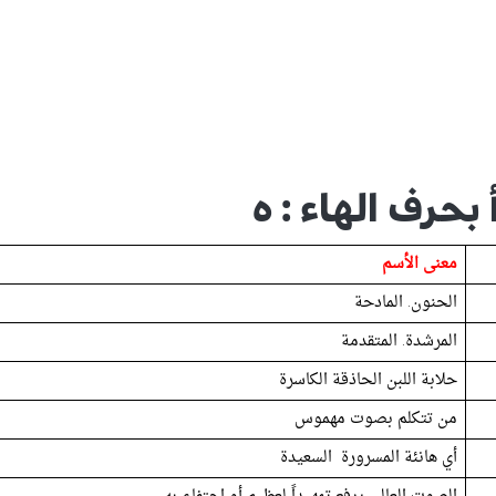
 بحرف الهاء : ه
معنى الأسم
الحنون. المادحة
المرشدة. المتقدمة
حلابة اللبن الحاذقة الكاسرة
من تتكلم بصوت مهموس
أي هانئة المسرورة السعيدة