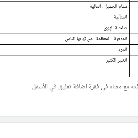
سنام الجميل . العالية
المتأنية
صاحبة الهوى
الموقرة . المعظمة . من تهابها الناس
الدرة
الخير الكثير
فته مع معناه في فقرة اضافة تعليق في الأسفل :