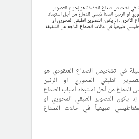
 في تشخيص صداع الشقيقة هو إجراء التصوير
وري او الرنين المغناطيسي للدماغ من أجل استبعاد
ع الأخرى , إذ يكون التصوير الطبقي المحوري او
اطيسي طبيعياً في حالات الصداع الناجم عن الشقيقة
لة في تشخيص الصداع العنقودي هو
تصوير الطبقي المحوري او الرنين
ي للدماغ من أجل استبعاد أسباب الصداع
 إذ يكون التصوير الطبقي المحوري او
لمغناطيسي طبيعياً في حالات الصداع