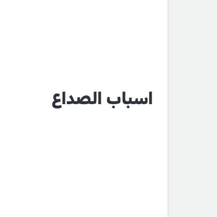
اسباب الصداع