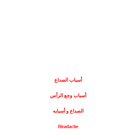
أسباب الصداع
أسباب وجع الرأس
الصداع و أسبابه
Headache