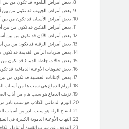
بعض أمراض البلعوم قد تكون من بين أ
بعض أمراض الجيوب قد تكون من بين أ
بعض أمراض الأسنان قد تكون من بين أ
بعض أمراض الفكين قد تكون من بين أ
بعض أمراض الأذن قد تكون من بين أسب
بعض أمراض الرقبة قد تكون من بين أس
بعض ضربات الرأس القديمة قد تكون من
بعض حالات جلطة الدماغ قد تكون من ب
بعض تشوهات الأوعية الدماغية قد تكون
بعض الإنتانات العصبية قد تكون من بين 
أورام الدماغ هي سبب ها من أسباب الص
نزيف الدماغ هو سبب هام من أباب الصدا
الورم الدماغي الكاذب هو سبب نادر من
انتفاخ الرئة هو سبب نادر من أسباب ا
التهاب الأوعية الدموية الكبيرة في ال
التوقف عن شرب القهوة أو تناول الكاف