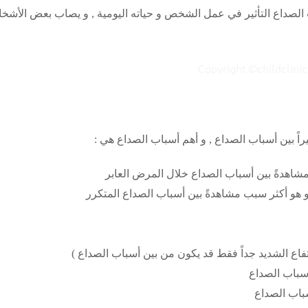
لصداع التأثير في عمل الشخص و حياته اليومية , و يصاب بعض الأشخاص
اً بين أسباب الصداع , و أهم أسباب الصداع هي :
مشاهدةً بين أسباب الصداع خلال المرض العابر
 هو أكثر سبب مشاهدةً بين أسباب الصداع المتكرر
رتفاع الشديد جداً فقط قد يكون من بين أسباب الصداع )
سباب الصداع
باب الصداع