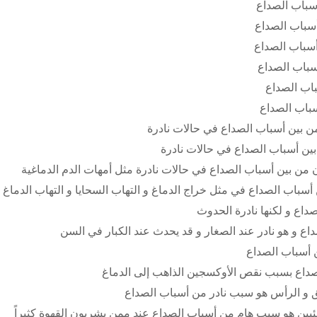
سباب الصداع
سباب الصداع
سباب الصداع
سباب الصداع
اب الصداع
باب الصداع
 بين أسباب الصداع في حالات نادرة
ين أسباب الصداع في حالات نادرة
 من بين أسباب الصداع في حالات نادرة مثل أمهات الدم الدماغية
أسباب الصداع في مثل خراج الدماغ و التهاب السحايا و التهاب الدماغ
داع و لكنها نادرة الحدوث
ع و هو نادر عند الصغار و قد يحدث عند الكبار في السن
 أسباب الصداع
لصداع بسبب نقص الأوكسجين الذاهب إلى الدماغ
عنق و الرأس هو سبب نادر من أسباب الصداع
ئيين هو سبب هام من أسباب الصداع عند ممن يشربون القهوة كثيراً