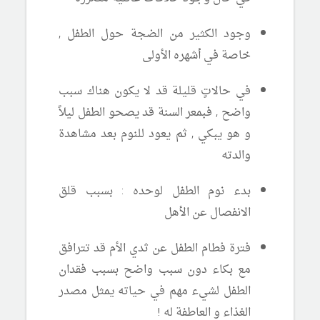
وجود الكثير من الضجة حول الطفل ,
خاصة في أشهره الأولى
في حالاتٍ قليلة قد لا يكون هناك سبب
واضح , فبمعر السنة قد يصحو الطفل ليلاً
و هو يبكي , ثم يعود للنوم بعد مشاهدة
والدته
بدء نوم الطفل لوحده : بسبب قلق
الانفصال عن الأهل
فترة فطام الطفل عن ثدي الأم قد تترافق
مع بكاء دون سبب واضح بسبب فقدان
الطفل لشيء مهم في حياته يمثل مصدر
الغذاء و العاطفة له !