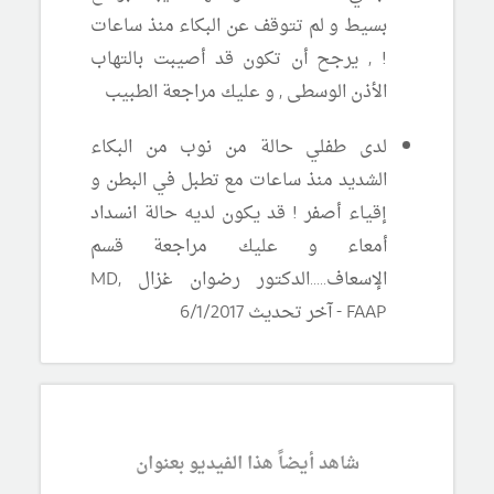
بسيط و لم تتوقف عن البكاء منذ ساعات
! , يرجح أن تكون قد أصيبت بالتهاب
الأذن الوسطى , و عليك مراجعة الطبيب
لدى طفلي حالة من نوب من البكاء
الشديد منذ ساعات مع تطبل في البطن و
إقياء أصفر ! قد يكون لديه حالة انسداد
أمعاء و عليك مراجعة قسم
الإسعاف.....الدكتور رضوان غزال
MD,
FAAP -
آخر تحديث 6/1/2017
شاهد أيضاً هذا الفيديو بعنوان