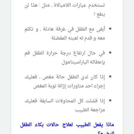
تستخدم عبارات اللامبالاة , مثل : هذا لن
ينفع !
أبقى مع الطفل في غرفة هادئة , و تكلم
معه و قدم له لعبته المفضلة
في حال ارتفاع درجة حرارة الطفل قم
بإعطائه الباراسيتامول
إذا كان لدى الطفل حالة مغص , فعليك
إجراء احد مناورات إزالة نوبة المغص
إذا فشلت كل المحاولات السابقة فعليك
مراجعة الطبيب
ماذا يفعل الطبيب لعلاج حالات بكاء الطفل