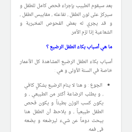
بعد سيقوم الطبيب بإجراء فحص كامل للطفل و
سيركز على لون الطفل , تفاعله , مقاييس الطفل ,
و قد يجري له بعض الفحوص المخبرية و
الشعاعية إذا لزم الأمر.
ما هي أسباب بكاء الطفل الرضيع ؟
أسباب بكاء الطفل الرضيع المشاهدة كل الأعمار
خاصة في السنة الأولى و هي :
الجوع : و هنا لا ينام الرضيع بشكلٍ كافي
, و يطلب الرضاعة أكثر من الطبيعي , و
يكون كسب الوزن بطيئاً و يكون فحص
الطفل طبيعياً , و يلاحظ أن الطفل هنا
يبحث دوماً عن شيء ليرضعه و يضعه
في فمه.