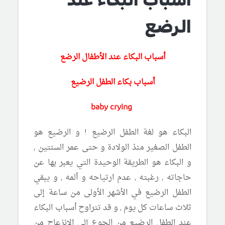
اسباب البكاء عند
الرضع
أسباب البكاء عند
الأطفال
الرضع
أسباب بكاء الطفل الرضيع
ing
baby cry
البكاء هو لغة الطفل الرضيع ! و الرضيع هو
الطفل الصغير منذ الولادة و حتى عمر السنتين ,
و البكاء هو الطريقة الوحيدة التي يعبر بها عن
حاجاته , رغبته , عدم ارتياحه و ألمه , و يبقي
الطفل الرضيع في الأشهر الأولى من ساعة إلى
ثلاث ساعات كل يوم , و قد تتراوح أسباب البكاء
عند الطفل الرضيع من الجوع إلى الانزعاج من