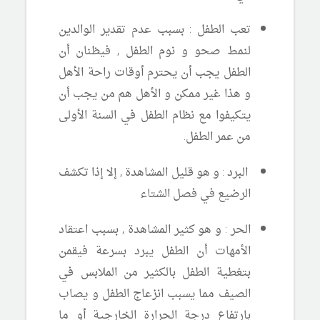
تعب الطفل : بسبب عدم تقدير الوالدين
لنمط صحو و نوم الطفل , فيظنان أن
الطفل يجب أن يحترم أوقات راحة الأهل
و هذا غير ممكن و الأهل هم من يجب أن
يتكيفوا مع نظام الطفل في السنة الأولى
من عمر الطفل.
البرد : و هو قليل المشاهدة , إلا إذا تكشف
الرضيع في فصل الشتاء
الحر : و هو كثير المشاهدة , بسبب اعتقاد
الأمهات أن الطفل يبرد بسرعة فيقمن
بتغطية الطفل بالكثير من الملابس في
الصيف مما يسبب انزعاج الطفل و يصاب
بارتفاع درجة الحرارة الخارجية أو ما