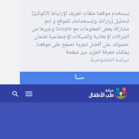
يستخدم موقعنا ملفات تعريف الإرتباط (الكوكيز)
لتحليل زياراتك وإستخدامك للموقع و تتم
مشاركة بعض المعلومات مع Google وغيرها من
الشركات الإعلانية والشبكات الإجتماعية لضمان
حصولك على أفضل تجربة تصفح على موقعنا,
يمكنك معرفة المزيد عبر صفحة
سياسة الخصوصية
حسناً