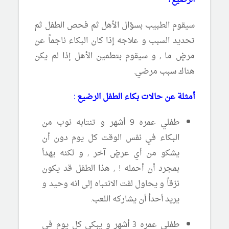
الرضيع؟
سيقوم الطبيب بسؤال الأهل ثم فحص الطفل ثم
تحديد السبب و علاجه إذا كان البكاء ناجماً عن
مرضٍ ما , و سيقوم بتطمين الأهل إذا لم يكن
هناك سبب مرضي.
أمثلة عن حالات بكاء الطفل الرضيع :
طفلي عمره 9 أشهر و تنتابه نوب من
البكاء في نفس الوقت كل يوم دون أن
يشكو من أي عرضٍ آخر , و لكنه يهدأ
بمجرد أن أحمله ! , هذا الطفل قد يكون
نزقاً و يحاول لفت الانتباه إلى انه وحيد و
يريد أحداُ أن يشاركه اللعب.
طفلي عمره 3 أشهر و يبكي كل يوم في