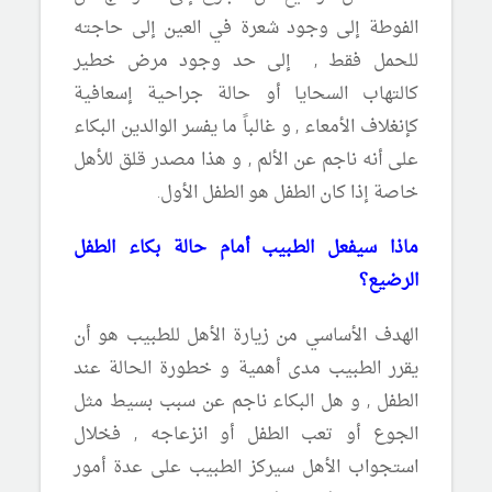
الفوطة إلى وجود شعرة في العين إلى حاجته
للحمل فقط , إلى حد وجود مرض خطير
كالتهاب السحايا أو حالة جراحية إسعافية
كإنغلاف الأمعاء , و غالباً ما يفسر الوالدين البكاء
على أنه ناجم عن الألم , و هذا مصدر قلق للأهل
خاصة إذا كان الطفل هو الطفل الأول.
ماذا سيفعل الطبيب أمام حالة بكاء الطفل
الرضيع؟
الهدف الأساسي من زيارة الأهل للطبيب هو أن
يقرر الطبيب مدى أهمية و خطورة الحالة عند
الطفل , و هل البكاء ناجم عن سبب بسيط مثل
الجوع أو تعب الطفل أو انزعاجه , فخلال
استجواب الأهل سيركز الطبيب على عدة أمور