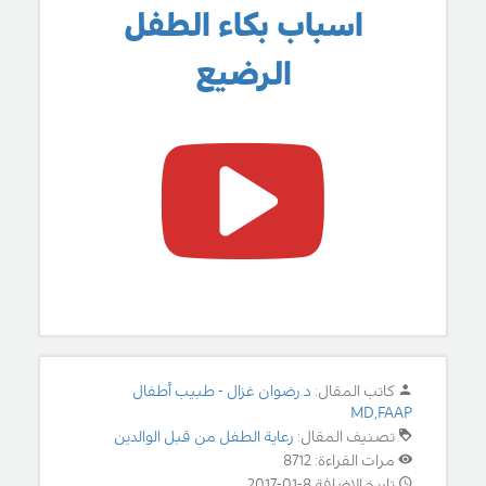
اسباب بكاء الطفل
الرضيع
كاتب المقال:
د.رضوان غزال - طبيب أطفال
MD,FAAP
تصنيف المقال:
رعاية الطفل من قبل الوالدين
مرات القراءة: 8712
تاريخ الإضافة 8-01-2017