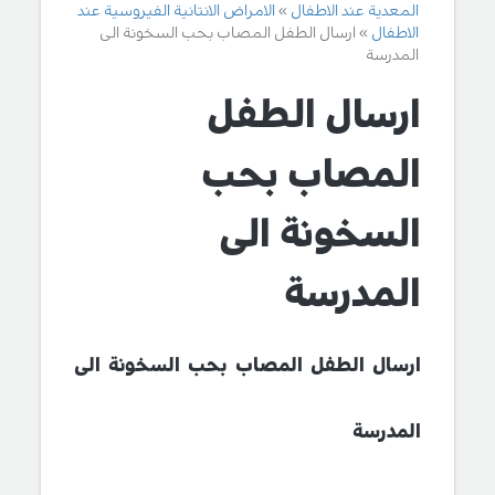
المعدية عند الاطفال
الامراض الانتانية الفيروسية عند
الاطفال
ارسال الطفل المصاب بحب السخونة الى
المدرسة
ارسال الطفل
المصاب بحب
السخونة الى
المدرسة
ارسال الطفل المصاب بحب السخونة الى
المدرسة