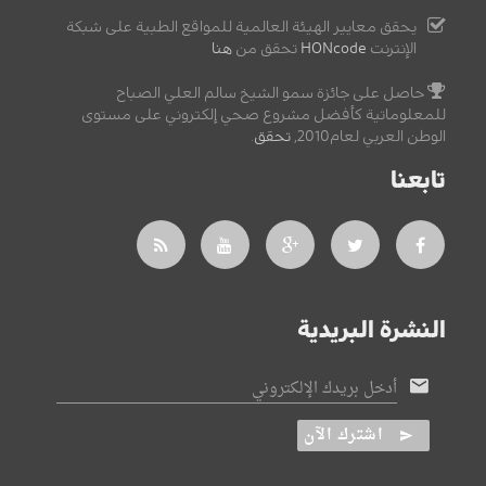
يحقق معايير الهيئة العالمية للمواقع الطبية على شبكة
الإنترنت
HONcode
تحقق من
هنا
حاصل على جائزة سمو الشيخ سالم العلي الصباح
للمعلوماتية كأفضل مشروع صحي إلكتروني على مستوى
الوطن العربي لعام2010,
تحقق
.
تابعنا
النشرة البريدية
أدخل بريدك الإلكتروني
اشترك الآن