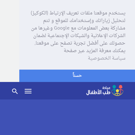
يستخدم موقعنا ملفات تعريف الإرتباط (الكوكيز)
لتحليل زياراتك وإستخدامك للموقع و تتم
مشاركة بعض المعلومات مع Google وغيرها من
الشركات الإعلانية والشبكات الإجتماعية لضمان
حصولك على أفضل تجربة تصفح على موقعنا,
يمكنك معرفة المزيد عبر صفحة
سياسة الخصوصية
حسناً