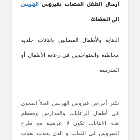
ارسال الطفل المصاب بفيروس
الهربس
الى الحضانة
العناية بالأطفال المصابين بانتانات جلدية
مخاطية والمتواجدين في رعاية الأطفال أو
المدرسة
تكثر أمراض فيروس الهربس
الحلأ الفموي
في أطفال الرعايات والمدارس ومعظم
هذه الانتانات تكون لا عرضية مع طرح
الفيروس في اللعاب و الذي يحدث بغياب