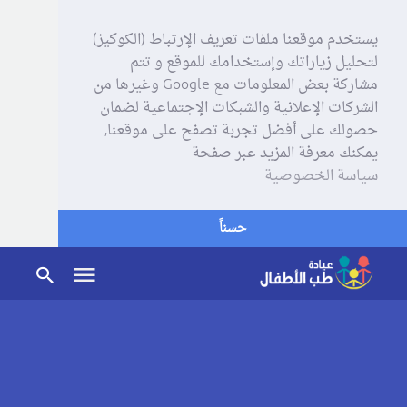
يستخدم موقعنا ملفات تعريف الإرتباط (الكوكيز)
لتحليل زياراتك وإستخدامك للموقع و تتم
مشاركة بعض المعلومات مع Google وغيرها من
الشركات الإعلانية والشبكات الإجتماعية لضمان
حصولك على أفضل تجربة تصفح على موقعنا,
يمكنك معرفة المزيد عبر صفحة
سياسة الخصوصية
حسناً