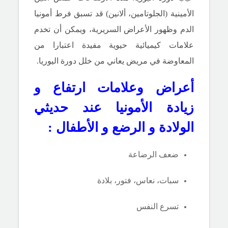
الأمينية (الجلوتامين، ألانين) قد تسبق فرط أمونيا
الدم وظهور الأعراض السريرية، ويمكن أن تخدم
علامات كيميائية حيوية مفيدة اعتبارا من
المعاوضة في مريض يعاني من خلل دورة اليوريا.
أعراض وعلامات ارتفاع و
زيادة الأمونيا عند حديثي
الولادة و الرضع و الأطفال :
ضعف الرضاعة
سبات، نعاس، فتور، بلادة
تسرع النفس