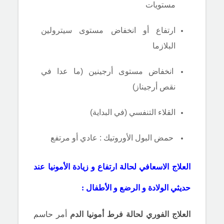
مستويات
ارتفاع أو انخفاض مستوى سيترولين
البلازما
انخفاض مستوى أرجينين (ما عدا في
نقص أرجيناز)
القلاء التنفسي (في البداية)
حمض البول الأوروتيك
:
عادي أو مرتفع
العلاج الاسعافي لحالة ارتفاع و زيادة الأمونيا عند
حديثي الولادة و الرضع و الأطفال :
العلاج الفوري
لحالة
فرط أمونيا الدم
أمر حاسم