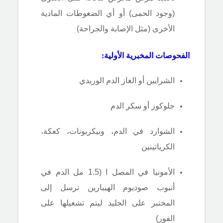
(وجود الحمى) أو أي الضغوطات المادية
الأخرى (مثل الإصابة والجراحة)
الفحوصات المخبرية الأولية:
الشرايين أو الغاز الدم الوريدي
جلوكوز
أو سكر
الدم
الشوارد في الدم، وبيكربونات، كعكة،
الكرياتينين
الأمونيا
في المصل
ا (1.5 مل الدم في
أنبوب صوديوم الهيبارين
ترسل
إلى
المختبر على الجليد ليتم تشغيلها على
الفور)