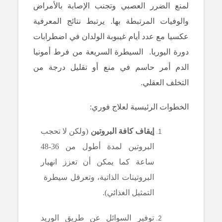
لمنع الضرر العصبي وتجنب الإصابة بالأمراض
والوفيات المرتبطة بها.
يرتبط نتائج المعرفية
عكسيا مع عدد أيام غيبوبة الولدان في اضطرابات
دورة اليوريا.
السيطرة السريعة من فرط أمونيا
الدم أمر حاسم في منع أو تقليل درجة من
التخلف العقلي.
الخطوات الرئيسية لعلاج فوري:
إيقاف كافة البروتين
(ولكن لا تحجب
البروتين لمدة أطول من 36-48
ساعة كما يمكن أن تعزز انهيار
البروتينات الذاتية، وتعرقل سيطرة
التمثيل الغذائي).
توفير السوائل عن طريق الوريد