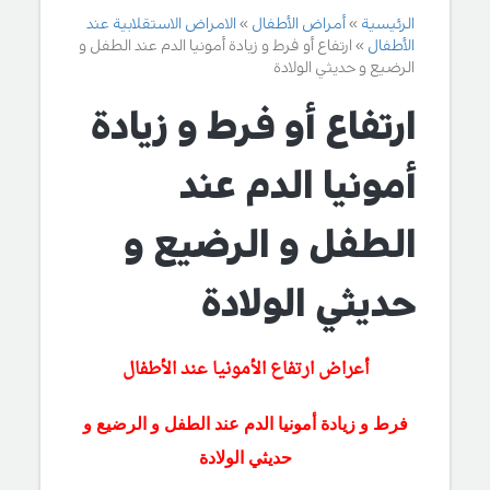
الرئيسية
أمراض الأطفال
الامراض الاستقلابية عند
الأطفال
ارتفاع أو فرط و زيادة أمونيا الدم عند الطفل و
الرضيع و حديثي الولادة
ارتفاع أو فرط و زيادة
أمونيا الدم عند
الطفل و الرضيع و
حديثي الولادة
أعراض ارتفاع الأمونيا عند الأطفال
فرط و زيادة أمونيا الدم عند الطفل و الرضيع و
حديثي الولادة