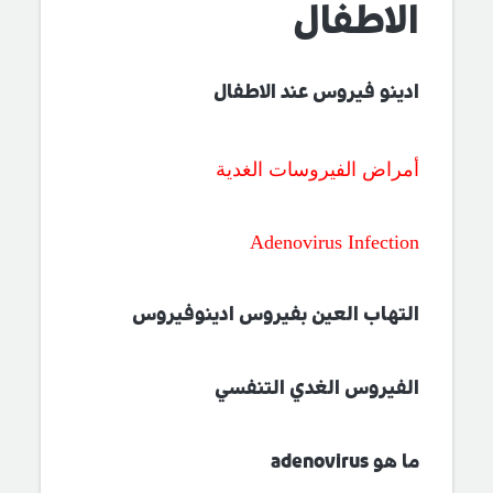
الاطفال
ادينو فيروس عند الاطفال
أمراض الفيروسات الغدية
Adenovirus Infection
التهاب العين بفيروس ادينوفيروس
الفيروس الغدي التنفسي
ما هو adenovirus