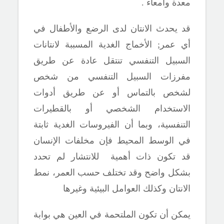
معدة وأمعاء .
قد يحدث الانتان لدى الرضع والأطفال في
أي عمر
;
الأخماج الغدية المسببة لانتانات
السبيل التنفسي تنتقل عادة عن طريق
مفرزات السبيل التنفسي من شخص
لشخص بالتماس أو عن طريق أدوات
الاستخدام الشخصي أو بالقطيرات
التنفسية، وبما أن الفيروسات الغدية ثابتة
في الوسط المحيط فإن مخلفات الإنسان
قد تكون ذات أهمية للانتشار لم تحدد
بشكل واضح وقد تختلف حسب العمر، نمط
الانتان وكذلك العوامل البيئية وغيرها
يمكن أن تكون الملتحمة في العين هي بوابة