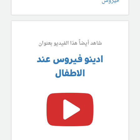
فيروس
شاهد أيضاً هذا الفيديو بعنوان
ادينو فيروس عند
الاطفال