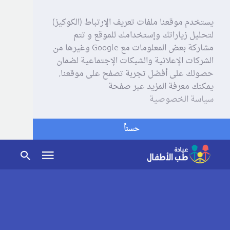
يستخدم موقعنا ملفات تعريف الإرتباط (الكوكيز)
لتحليل زياراتك وإستخدامك للموقع و تتم
مشاركة بعض المعلومات مع Google وغيرها من
الشركات الإعلانية والشبكات الإجتماعية لضمان
حصولك على أفضل تجربة تصفح على موقعنا,
يمكنك معرفة المزيد عبر صفحة
سياسة الخصوصية
حسناً