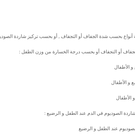
ثة أنواع بحسب شدة الجفاف أو التجفاف , أو بحسب تركيز شاردة الصودي
لجفاف أو التجفاف أو بحسب درجة الخسارة من وزن الطفل :
و الأطفال
 و الأطفال
 الأطفال
اردة الصوديوم في الدم عند الطفل و الرضيع :
لصوديوم عند الطفل و الرضيع