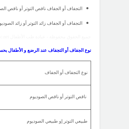
التجفاف أو الجفاف ناقص التوتر أو ناقص الص
التجفاف أو الجفاف زائد التوتر أو زائد الصود
جميع الحقوق محفوظة - عيادة طب الأطفال Copyright ©childclinic.net
نوع الجفاف أو التجفاف عند الرضع و الأطفال بح
نوع التجفاف أو الجفاف
ناقص التوتر أو ناقص الصوديوم
طبيعي التوتر إو طبيعي الصوديوم