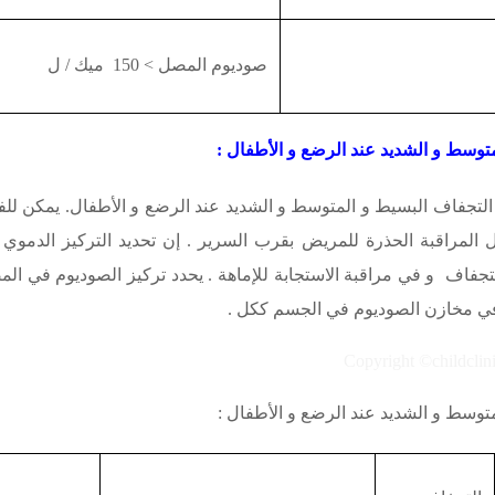
صوديوم المصل
> 150
ميك
/
ل
توسط و الشديد عند الرضع و الأطفال :
لتجفاف البسيط و المتوسط و الشديد عند الرضع و الأطفال. يمكن للف
 المراقبة الحذرة للمريض بقرب السرير . إن تحديد التركيز الدموي 
لتجفاف و في مراقبة الاستجابة للإماهة . يحدد تركيز الصوديوم في 
 في مخازن الصوديوم في الجسم ككل .
وسط و الشديد عند الرضع و الأطفال :