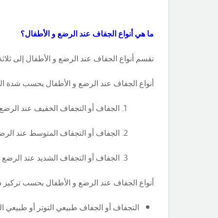
ما هي أنواع الجفاف عند الرضع و الأطفال؟
تقسم أنواع الجفاف عند الرضع و الأطفال إلى ثلا
أنواع الجفاف عند الرضع و الأطفال بحسب شدة ا
الجفاف أو التجفاف الخفيف عند الرضع 
الجفاف أو التجفاف المتوسط عند الرضع
الجفاف أو التجفاف الشديد عند الرضع و
أنواع الجفاف عند الرضع و الأطفال بحسب تركيز ش
التجفاف أو الجفاف طبيعي التوتر أو طبيعي ا