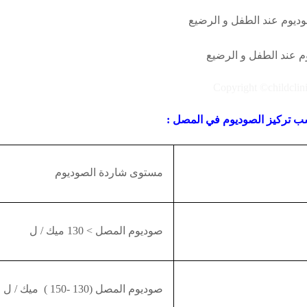
وديوم عند الطفل و الرضيع
يوم عند الطفل و الرضيع
سب تركيز الصوديوم في المصل :
مستوى شاردة الصوديوم
صوديوم المصل
>
130 ميك
/
ل
صوديوم المصل (130 -150 ) ميك
/
ل