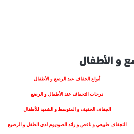
ع و الأطفال
أنواع الجفاف عند الرضع و الأطفال
درجات التجفاف عند الأطفال و الرضع
الجفاف الخفيف و المتوسط و الشديد للأطفال
التجفاف طبيعي و ناقص و زائد الصوديوم لدى الطفل و الرضيع