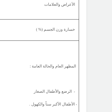
الأعراض والعلامات
خسارة وزن الجسم (% )
المظهر العام والحالة العامة :
- الرضع والأطفال الصغار
- الأطفال الأكبر سناً والكهول .