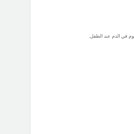
وم في الدم عند الطفل.