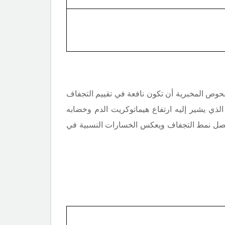
حوص المخبرية أن تكون نافعة في تقييم التجفاف
الذي يشير إليه ارتفاع هيماتوكريت الدم وخضابه
المصل نمط التجفاف ويعكس الخسارات النسبية في