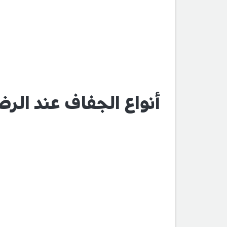
أنواع الجفاف عند الرض