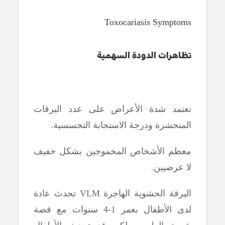
Toxocariasis Symptoms
تظاهرات الدودة السهمية
تعتمد شدة الأعراض على عدد اليرقات
المنحشرة ودرجة الاستجابة التحسسية.
معظم الأشخاص المخموجين بشكل خفيف
لا عرضيين.
اليرقة الحشوية الهاجرة
VLM
تحدث عادة
لدى الأطفال بعمر 1-4 سنوات مع قصة