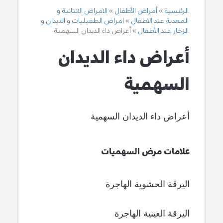
الرئيسية
أمراض الأطفال
الامراض الانتانية و
المعدية عند الاطفال
امراض الطفيليات و الديدان و
الزحار عند الأطفال
أعراض داء الديدان السهمية
أعراض داء الديدان
السهمية
أعراض داء الديدان السهمية
علامات مرض السهميات
اليرقة الحشوية الهاجرة
اليرقة العينية الهاجرة