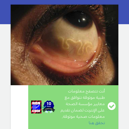
أنت تتصفح معلومات
طبية موثوقة تتوافق مع
معايير مؤسسة الصحة
على الإنترنت لضمان تقديم
معلومات صحية موثوقة,
تحقق هنا
.