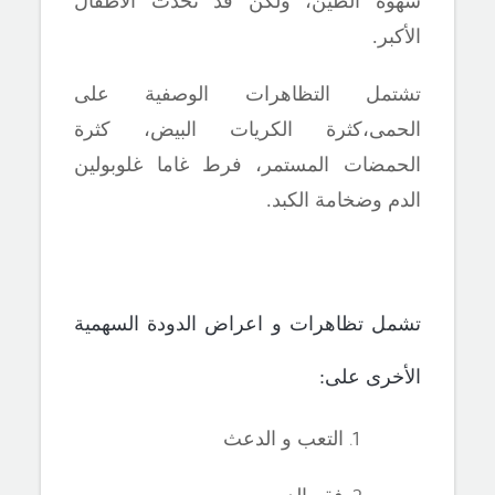
شهوة الطين، ولكن قد تحدث الأطفال
الأكبر.
تشتمل التظاهرات الوصفية على
الحمى،كثرة الكريات البيض، كثرة
الحمضات المستمر، فرط غاما غلوبولين
الدم وضخامة الكبد.
تشمل تظاهرات و اعراض الدودة السهمية
الأخرى على:
التعب و الدعث