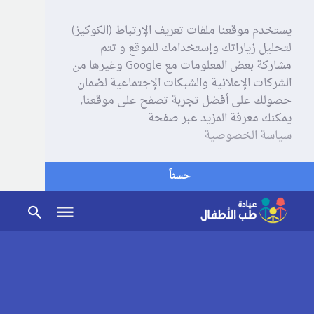
يستخدم موقعنا ملفات تعريف الإرتباط (الكوكيز)
لتحليل زياراتك وإستخدامك للموقع و تتم
مشاركة بعض المعلومات مع Google وغيرها من
الشركات الإعلانية والشبكات الإجتماعية لضمان
حصولك على أفضل تجربة تصفح على موقعنا,
يمكنك معرفة المزيد عبر صفحة
سياسة الخصوصية
حسناً