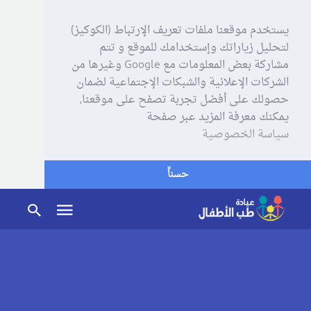
يستخدم موقعنا ملفات تعريف الإرتباط (الكوكيز)
لتحليل زياراتك وإستخدامك للموقع و تتم
مشاركة بعض المعلومات مع Google وغيرها من
الشركات الإعلانية والشبكات الإجتماعية لضمان
حصولك على أفضل تجربة تصفح على موقعنا,
يمكنك معرفة المزيد عبر صفحة
سياسة الخصوصية
حسناً