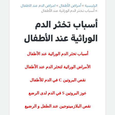
الرئيسية
أمراض الأطفال
امراض الدم عند الاطفال
أسباب تخثر الدم الوراثية عند الأطفال
أسباب تخثر الدم
الوراثية عند الأطفال
أسباب تخثر الدم الوراثية عند الأطفال
الأمراض الوراثية لتخثر الدم عند الأطفال
نقص البروتين
C
في الدم للأطفال
عوز البروتين
S
في الدم لدى الرضع
نقص البلازمينوجين عند الطفل و الرضيع