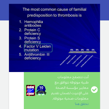
أنت تتصفح معلومات
طبية موثوقة تتوافق مع
معايير مؤسسة الصحة
على الإنترنت لضمان تقديم
معلومات صحية موثوقة,
تحقق هنا
.