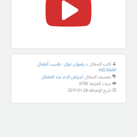
كاتب المقال:
د.رضوان غزال - طبيب أطفال
MD,FAAP
تصنيف المقال:
امراض الدم عند الاطفال
مرات القراءة: 6758
تاريخ الإضافة 28-01-2017